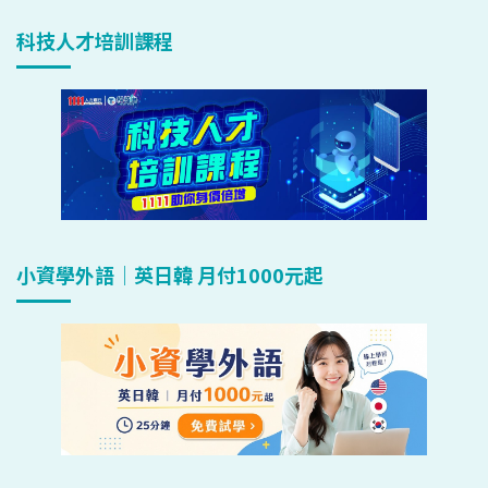
科技人才培訓課程
小資學外語｜英日韓 月付1000元起