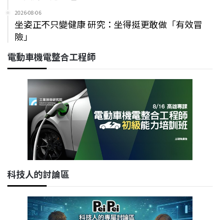
2026-08-06
坐姿正不只變健康 研究：坐得挺更敢做「有效冒
險」
電動車機電整合工程師
科技人的討論區