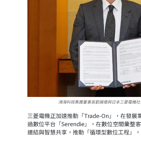
鴻海科技集團董事長劉揚偉與日本三菱電機社
三菱電機正加速推動「Trade-On」，在
過數位平台「Serendie」，在數位空間
連結與智慧共享，推動「循環型數位工程」，