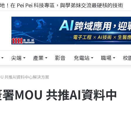
！在 Pei Pei 科技專區，與學弟妹交流最硬核的技術
尖端
產業
影音
充電站
職場
校
U 共推AI資料中心解決方案
署MOU 共推AI資料中