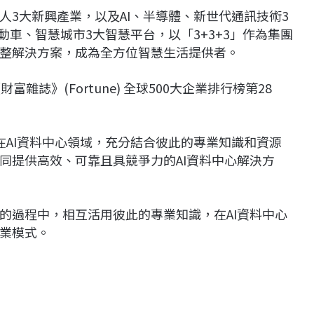
3大新興產業，以及AI、半導體、新世代通訊技術3
動車、智慧城市3大智慧平台，以「3+3+3」作為集團
整解決方案，成為全方位智慧生活提供者。
富雜誌》(Fortune) 全球500大企業排行榜第28
在AI資料中心領域，充分結合彼此的專業知識和資源
同提供高效、可靠且具競爭力的AI資料中心解決方
的過程中，相互活用彼此的專業知識，在AI資料中心
業模式。