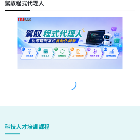
科技人才培訓課程