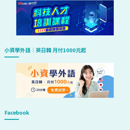
小資學外語｜英日韓 月付1000元起
Facebook