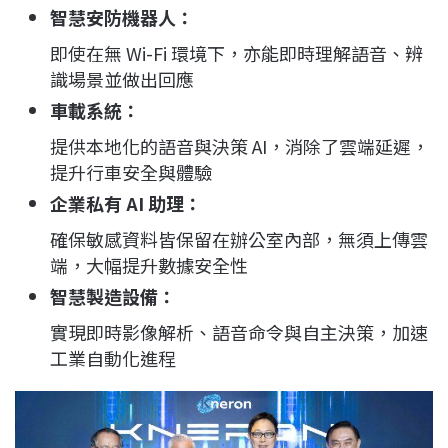
智慧安防機器人：
即使在無 Wi-Fi 環境下，亦能即時理解語音、辨
識場景並做出回應
車載系統：
提供本地化的語音與決策 AI，消除了雲端延遲，
提升行車安全與體驗
企業私有 AI 助理：
確保敏感資料皆保留在辦公室內部，無須上傳雲
端，大幅提升數據安全性
智慧製造設備：
實現即時影像解析、語音命令與自主決策，加速
工業自動化進程