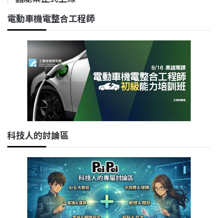
電動車機電整合工程師
科技人的討論區