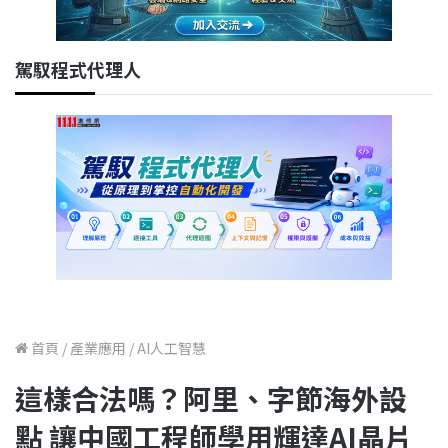
駕馭程式代理人