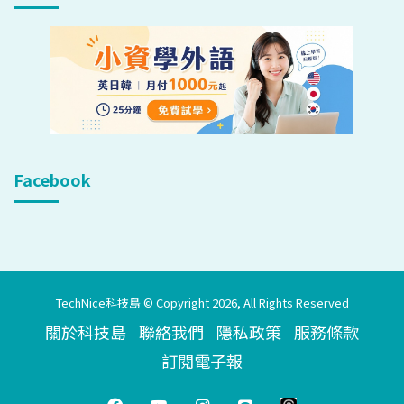
Facebook
TechNice科技島 © Copyright 2026, All Rights Reserved
關於科技島
聯絡我們
隱私政策
服務條款
訂閱電子報