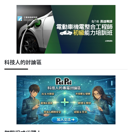
科技人的討論區