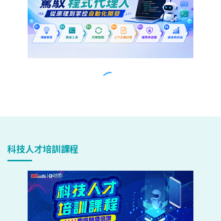
科技人才培訓課程