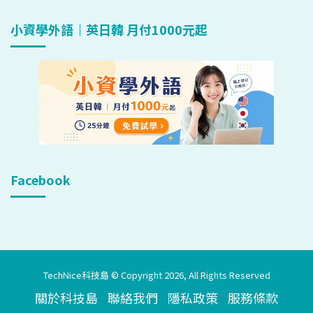
小資學外語｜英日韓 月付1000元起
Facebook
TechNice科技島 © Copyright 2026, All Rights Reserved
關於科技島
聯絡我們
隱私政策
服務條款