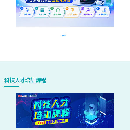
科技人才培訓課程