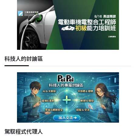
科技人的討論區
駕馭程式代理人