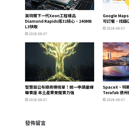
英特爾下一代Xeon工程樣品
Google Ma
Diamond Rapids搭32核心、240MB
可訂餐、找飯
L3快取
2026-08-07
2026-08-07
智慧局公布綠商標榜單！統一申請量蟬
SpaceX、特
聯寶座 本土產業覺醒實力強
Terafab 
2026-08-07
2026-08-07
發佈留言