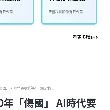
有限公司
智豐科技股份有限公司
看更多職缺