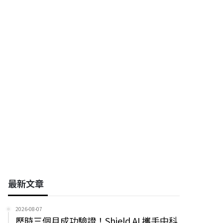
翰宇電子科技股份有限公司
信俐國際股份有限公司