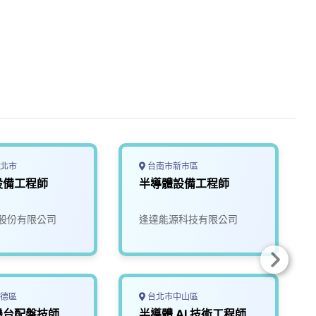
北市
台南市新市區
設備工程師
半導體設備工程師
股份有限公司
逢達能源科技有限公司
德區
台北市中山區
機台配盤技師
半導體 AI 技術工程師