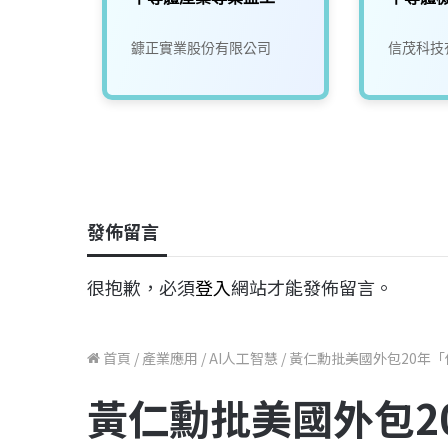
鏮正實業股份有限公司
信茂科技
發佈留言
很抱歉，必須
登入
網站才能發佈留言。