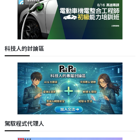
科技人的討論區
駕馭程式代理人