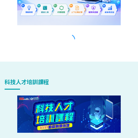
科技人才培訓課程