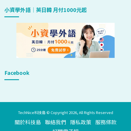
小資學外語｜英日韓 月付1000元起
Facebook
TechNice科技島 © Copyright 2026, All Rights Reserved
關於科技島
聯絡我們
隱私政策
服務條款