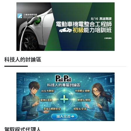
科技人的討論區
駕馭程式代理人