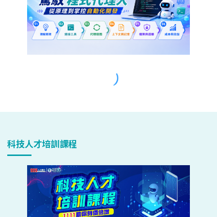
科技人才培訓課程