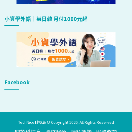
小資學外語｜英日韓 月付1000元起
Facebook
TechNice科技島 © Copyright 2026, All Rights Reserved
關於科技島
聯絡我們
隱私政策
服務條款