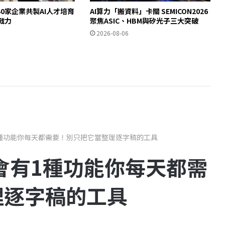
0家企業共製AI人才培育
AI算力「搬資料」卡關 SEMICON2026
即戰力
聚焦ASIC、HBM與矽光子三大突破
2026-08-06