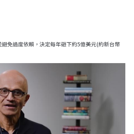
險並避免過度依賴，決定每年砸下約5億美元(約新台幣