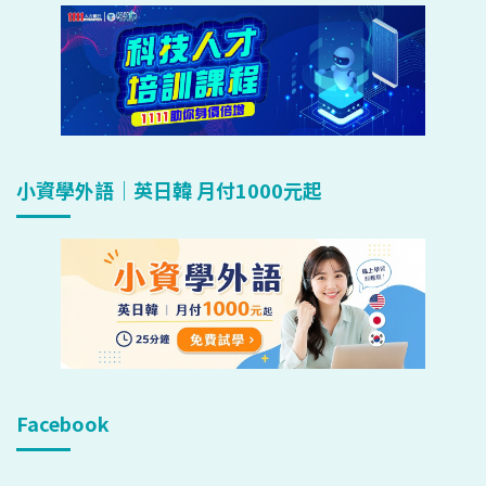
小資學外語｜英日韓 月付1000元起
Facebook