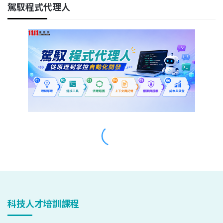
科技人才培訓課程