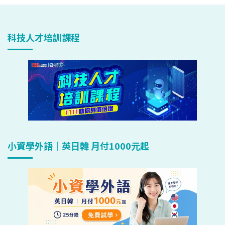
科技人才培訓課程
小資學外語｜英日韓 月付1000元起