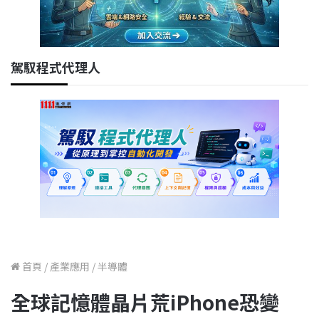
駕馭程式代理人