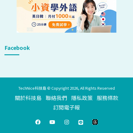
Facebook
TechNice科技島 © Copyright 2026, All Rights Reserved
關於科技島
聯絡我們
隱私政策
服務條款
訂閱電子報