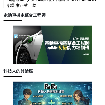
儲能案正式上線
電動車機電整合工程師
科技人的討論區