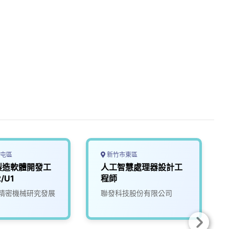
屯區
新竹市東區
製造軟體開發工
人工智慧處理器設計工
/U1
程師
精密機械研究發展
聯發科技股份有限公司