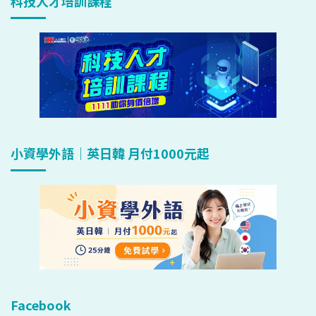
科技人才培訓課程
小資學外語｜英日韓 月付1000元起
Facebook