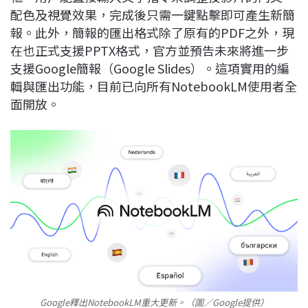
配色及視覺效果，完成後只需一鍵點擊即可產生新簡
報。此外，簡報的匯出格式除了原有的PDF之外，現
在也正式支援PPTX格式，官方並預告未來將進一步
支援Google簡報（Google Slides）。這項實用的編
輯與匯出功能，目前已向所有NotebookLM使用者全
面開放。
Google釋出NotebookLM重大更新。（圖／Google提供）