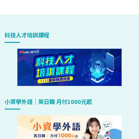
科技人才培訓課程
小資學外語｜英日韓 月付1000元起