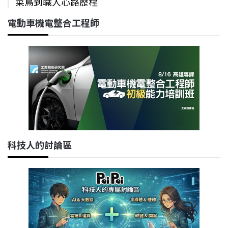
菜鳥到職人心路歷程
電動車機電整合工程師
科技人的討論區