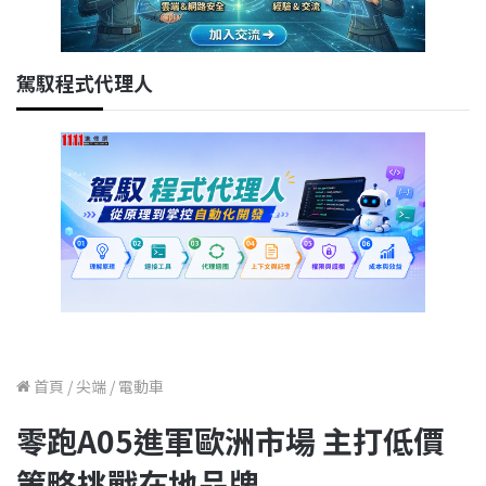
駕馭程式代理人