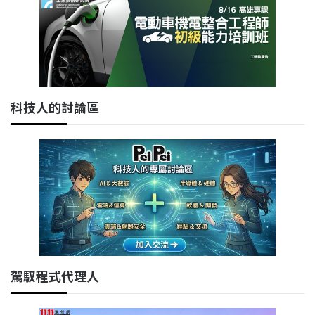
科技人的討論區
駕馭程式代理人