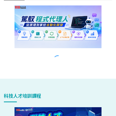
科技人才培訓課程