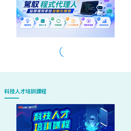
科技人才培訓課程