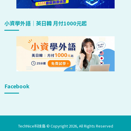
小資學外語｜英日韓 月付1000元起
Facebook
TechNice科技島 © Copyright 2026, All Rights Reserved