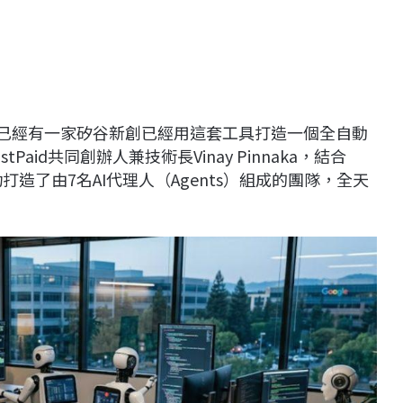
聞，已經有一家矽谷新創已經用這套工具打造一個全自動
id共同創辦人兼技術長Vinay Pinnaka，結合
de，成功打造了由7名AI代理人（Agents）組成的團隊，全天