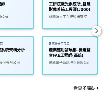
程師
工研院電光系統所_智慧
影像系統工程師(J300)
限公司
財團法人工業技術研究院
區
高雄市三民區
慧系統架構分析
產業應用發展部-機電整
合FAE工程師(高雄)
股份有限公司
億威電子系統股份有限公司
看更多職缺