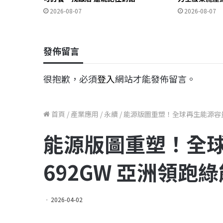
2026-08-07
2026-08-07
發佈留言
很抱歉，必須
登入
網站才能發佈留言。