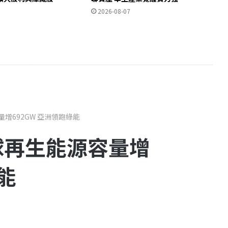
2026-08-07