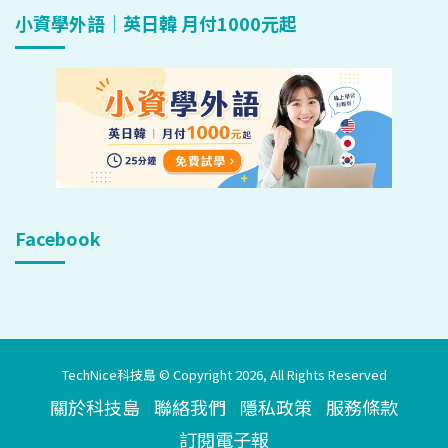
小資學外語｜英日韓 月付1000元起
Facebook
TechNice科技島 © Copyright 2026, All Rights Reserved
關於科技島
聯絡我們
隱私政策
服務條款
訂閱電子報