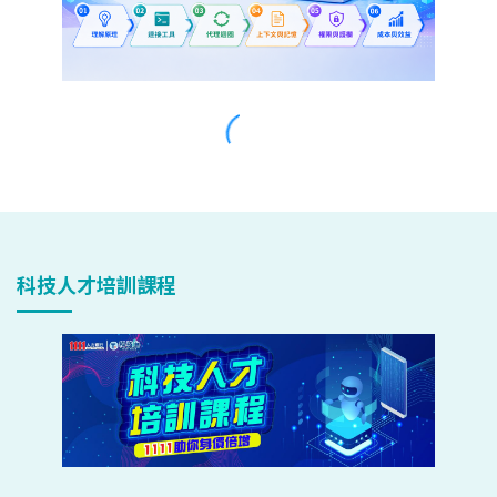
科技人才培訓課程