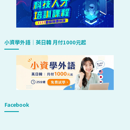
小資學外語｜英日韓 月付1000元起
Facebook