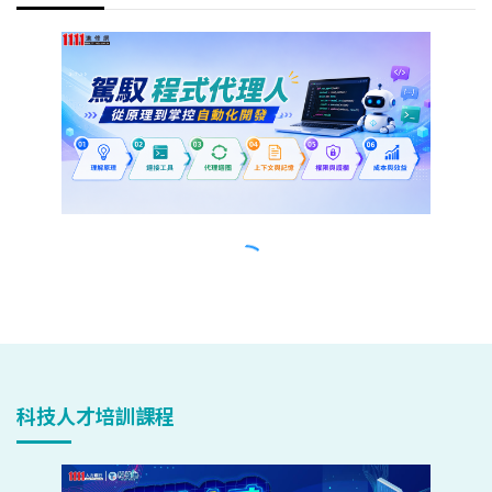
科技人才培訓課程