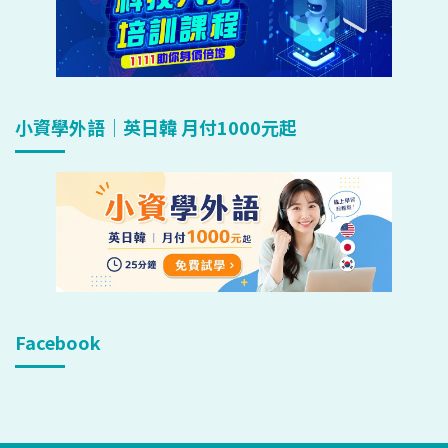
小資學外語｜英日韓 月付1000元起
Facebook