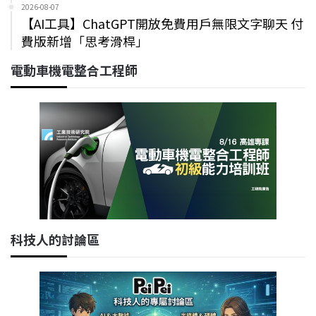
2026-08-07
【AI工具】ChatGPT開放免費用戶無限文字聊天 付
費版新增「思考滑桿」
電動車機電整合工程師
科技人的討論區