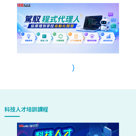
科技人才培訓課程