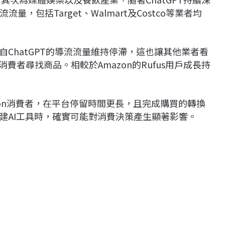
包括Target、Walmart及Costco等業者均
此來自ChatGPT的導流流量維持停滯，這也讓其他業者看
消費者尋找商品。相較於Amazon的Rufus用戶成長持
的Amazon消費者，在平台停留時間更長，且完成購買的轉換
建AI工具時，確實可能對消費決策產生顯著影響。