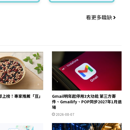
看更多職缺
都上榜！專家推薦「豆」
Gmail明年起停用3大功能 第三方寄
件、Gmailify、POP同步2027年1月退
場
2026-08-07