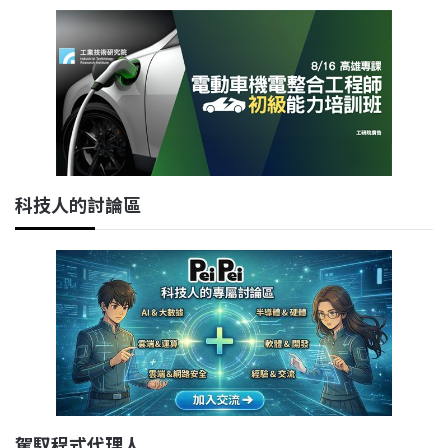
科技人的討論區
駕馭程式代理人