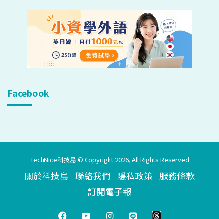
Facebook
TechNice科技島 © Copyright 2026, All Rights Reserved
關於科技島
聯絡我們
隱私政策
服務條款
訂閱電子報