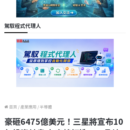
駕馭程式代理人