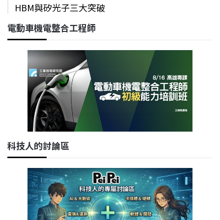
HBM與矽光子三大突破
電動車機電整合工程師
科技人的討論區