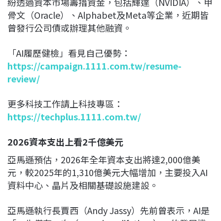
紛透過資本市場籌措資金，包括輝達（NVIDIA）、甲
骨文（Oracle）、Alphabet及Meta等企業，近期皆
曾發行公司債或辦理其他融資。
「AI履歷健檢」看見自己優勢：
https://campaign.1111.com.tw/resume-
review/
更多科技工作請上科技專區：
https://techplus.1111.com.tw/
2026資本支出上看2千億美元
亞馬遜預估，2026年全年資本支出將達2,000億美
元，較2025年的1,310億美元大幅增加，主要投入AI
資料中心、晶片及相關基礎設施建設。
亞馬遜執行長賈西（Andy Jassy）先前曾表示，AI是