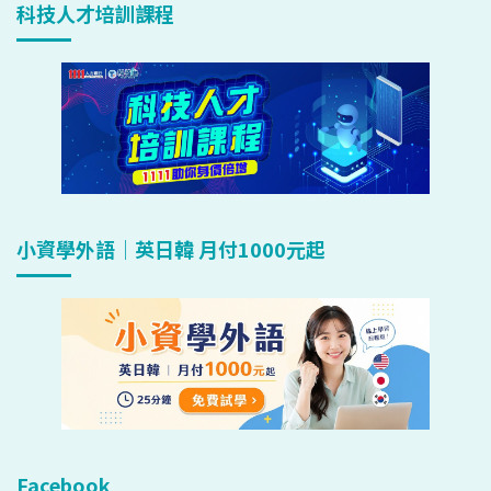
科技人才培訓課程
小資學外語｜英日韓 月付1000元起
Facebook