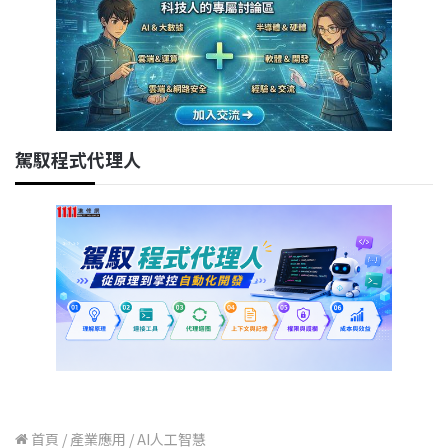
駕馭程式代理人