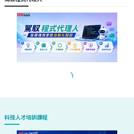
科技人才培訓課程