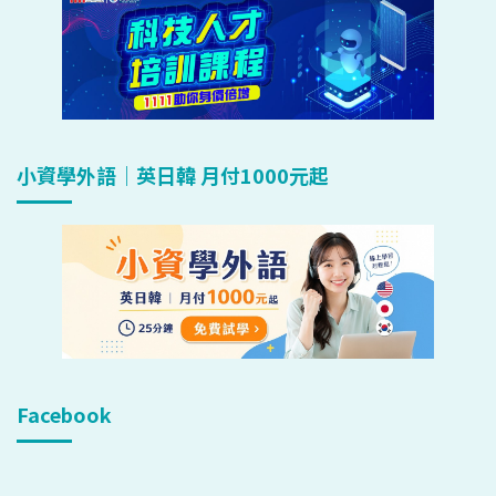
小資學外語｜英日韓 月付1000元起
Facebook