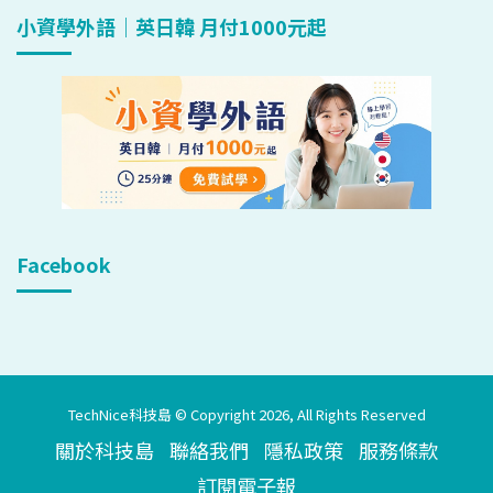
小資學外語｜英日韓 月付1000元起
Facebook
TechNice科技島 © Copyright 2026, All Rights Reserved
關於科技島
聯絡我們
隱私政策
服務條款
訂閱電子報