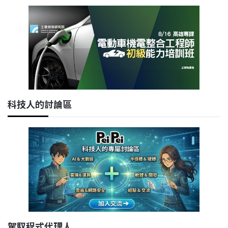
科技人的討論區
駕馭程式代理人