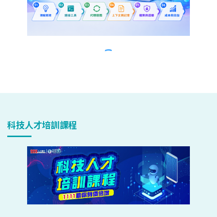
科技人才培訓課程