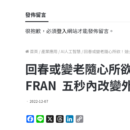
發佈留言
很抱歉，必須
登入
網站才能發佈留言。