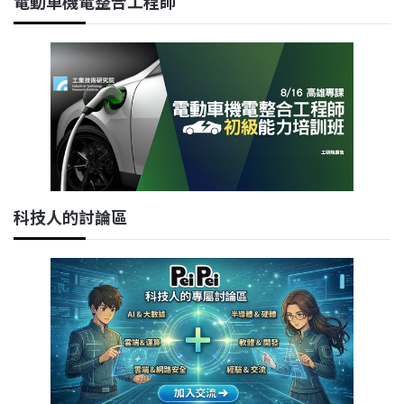
電動車機電整合工程師
科技人的討論區