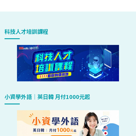
科技人才培訓課程
小資學外語｜英日韓 月付1000元起