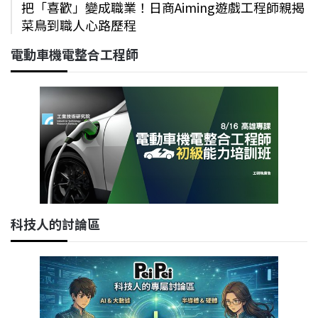
把「喜歡」變成職業！日商Aiming遊戲工程師親揭
菜鳥到職人心路歷程
電動車機電整合工程師
科技人的討論區