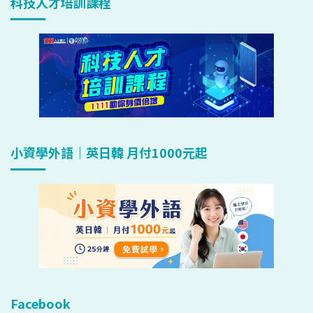
科技人才培訓課程
小資學外語｜英日韓 月付1000元起
Facebook