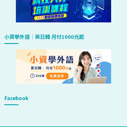
小資學外語｜英日韓 月付1000元起
Facebook