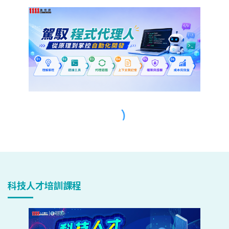
科技人才培訓課程