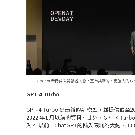
OpenAI 舉行首次開發者大會，宣布其新的、更強大的 GPT-4 
GPT-4 Turbo
GPT-4 Turbo 是最新的AI 模型，並提供截至
2022 年1 月以前的資料。此外，GPT-4 T
入。 以前，ChatGPT的輸入限制為大約 3,00