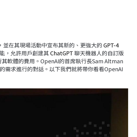
，並在其現場活動中宣布其新的、更強大的
GPT-4
新功能，允許用戶創建其
ChatGPT
聊天機器人的自訂版
軟體的費用。OpenAI的首席執行長Sam Altman
需求進行的對話。以下我們就將帶你看看OpenAI