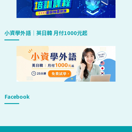
小資學外語｜英日韓 月付1000元起
Facebook