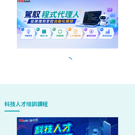
科技人才培訓課程