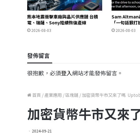
熊本地震衝擊車廠與晶片供應鏈 台積
Sam Altma
電、瑞薩、Sony陸續恢復產線
「一句話狠打
2026-08-03
2026-08-03
發佈留言
很抱歉，必須
登入
網站才能發佈留言。