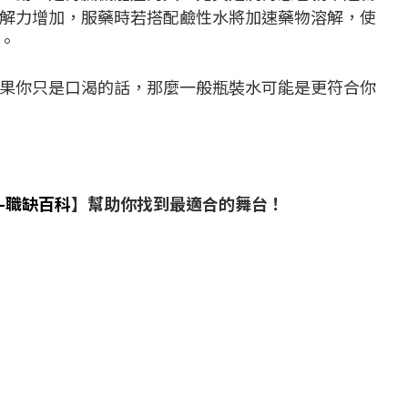
解力增加，服藥時若搭配鹼性水將加速藥物溶解，使
。
果你只是口渴的話，那麼一般瓶裝水可能是更符合你
-職缺百科
】幫助你找到最適合的舞台！