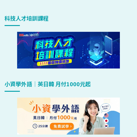
科技人才培訓課程
小資學外語｜英日韓 月付1000元起