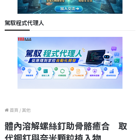
駕馭程式代理人