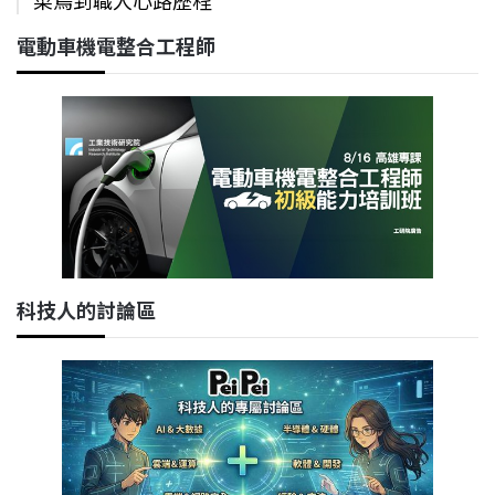
電動車機電整合工程師
科技人的討論區