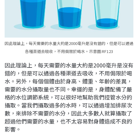
因此理論上，每天需要的水量大約是2000毫升是沒有錯的，但是可以通過
各種渠道去吸收，不用侷限於喝水。示意圖:RF123
因此理論上，每天需要的水量大約是2000毫升是沒有
錯的，但是可以通過各種渠道去吸收，不用侷限於喝
水。另外，每個個體由於身高、體重、年齡的差異，
需要的水分攝取量也不同。幸運的是，身體配備了嚴
格的水位調節系統，可以很好地幫助我們控管水分的
攝取。當我們攝取過多的水時，可以通過增加排尿次
數，來排除不需要的水分，因此大多數人就算攝取了
超過他們需要的水量，也不太容易對身體造成不良的
影響。