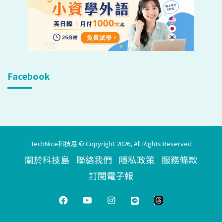
Facebook
TechNice科技島 © Copyright 2026, All Rights Reserved
關於科技島
聯絡我們
隱私政策
服務條款
訂閱電子報