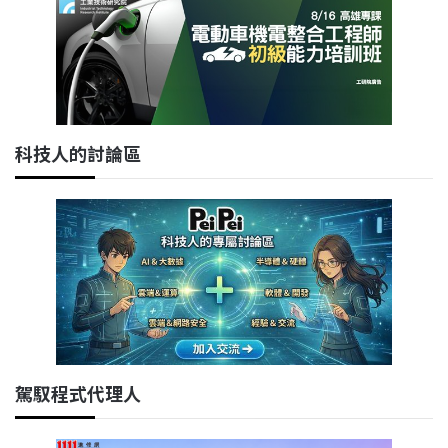
科技人的討論區
駕馭程式代理人