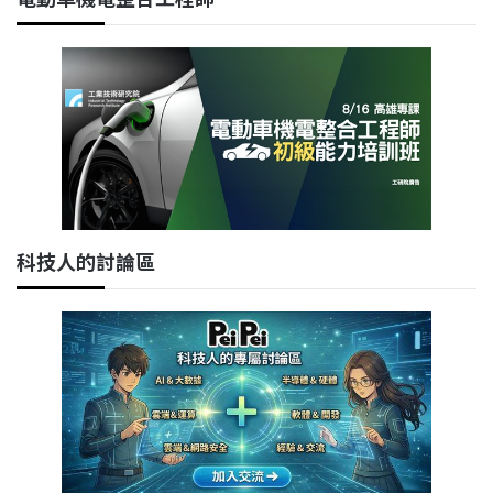
科技人的討論區