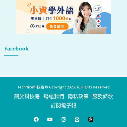
Facebook
TechNice科技島 © Copyright 2026, All Rights Reserved
關於科技島
聯絡我們
隱私政策
服務條款
訂閱電子報