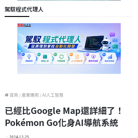
駕馭程式代理人