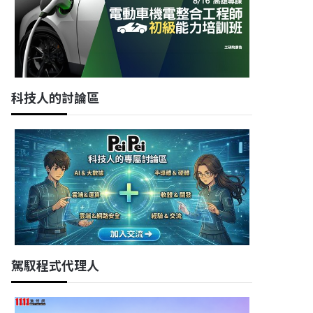
科技人的討論區
駕馭程式代理人