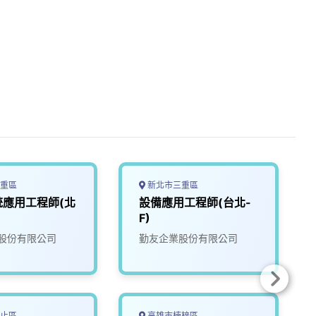
重區
新北市三重區
統應用工程師(北
設備應用工程師(台北-
F)
股份有限公司
勤友企業股份有限公司
止區
高雄市楠梓區