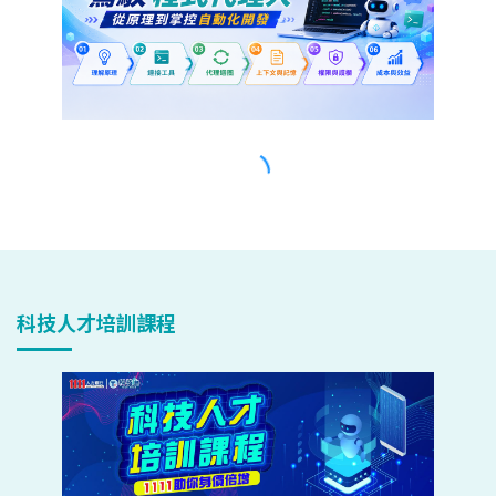
科技人才培訓課程