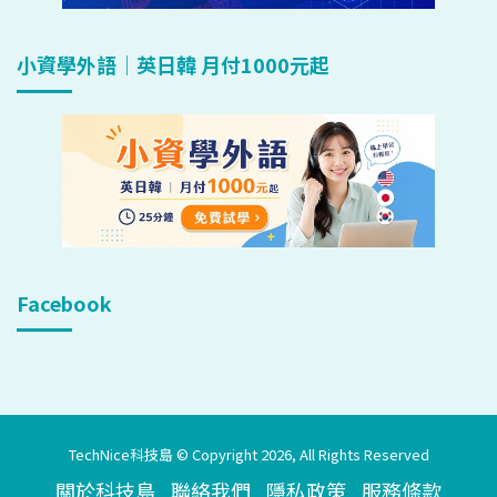
小資學外語｜英日韓 月付1000元起
Facebook
TechNice科技島 © Copyright 2026, All Rights Reserved
關於科技島
聯絡我們
隱私政策
服務條款