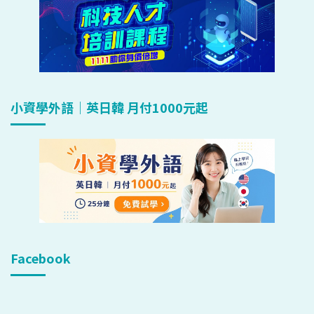
小資學外語｜英日韓 月付1000元起
Facebook