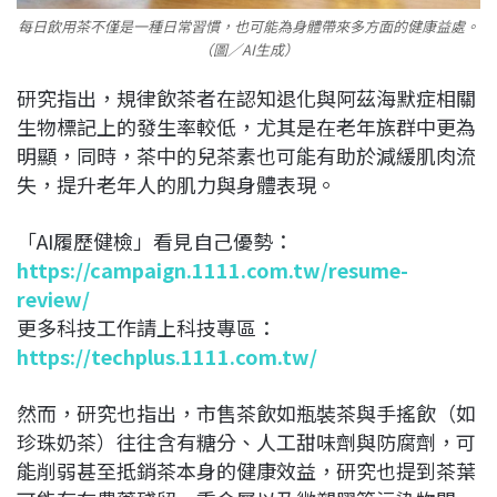
每日飲用茶不僅是一種日常習慣，也可能為身體帶來多方面的健康益處。
（圖／AI生成）
研究指出，規律飲茶者在認知退化與阿茲海默症相關
生物標記上的發生率較低，尤其是在老年族群中更為
明顯，同時，茶中的兒茶素也可能有助於減緩肌肉流
失，提升老年人的肌力與身體表現。
「AI履歷健檢」看見自己優勢：
https://campaign.1111.com.tw/resume-
review/
更多科技工作請上科技專區：
https://techplus.1111.com.tw/
然而，研究也指出，市售茶飲如瓶裝茶與手搖飲（如
珍珠奶茶）往往含有糖分、人工甜味劑與防腐劑，可
能削弱甚至抵銷茶本身的健康效益，研究也提到茶葉