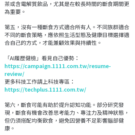
茶或含電解質飲品，尤其是在較長時間的斷食期間更
為重要。
第五，沒有一種斷食方式適合所有人。不同族群適合
不同的斷食策略，應依照生活型態及健康目標選擇適
合自己的方式，才能兼顧效果與持續性。
「AI履歷健檢」看見自己優勢：
https://campaign.1111.com.tw/resume-
review/
更多科技工作請上科技專區：
https://techplus.1111.com.tw/
第六，斷食可能有助於提升認知功能。部分研究發
現，斷食有機會改善思考能力、專注力及精神狀態，
但仍須搭配均衡飲食，避免因營養不足影響腦部健
康。