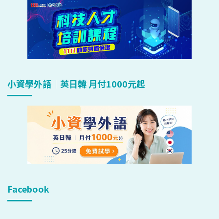
小資學外語｜英日韓 月付1000元起
Facebook