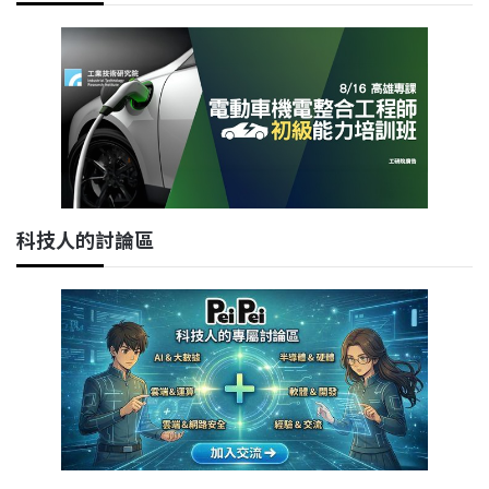
科技人的討論區