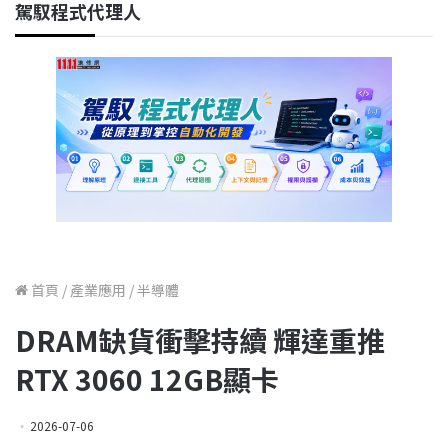
駕馭程式代理人