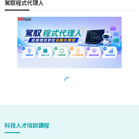
科技人才培訓課程