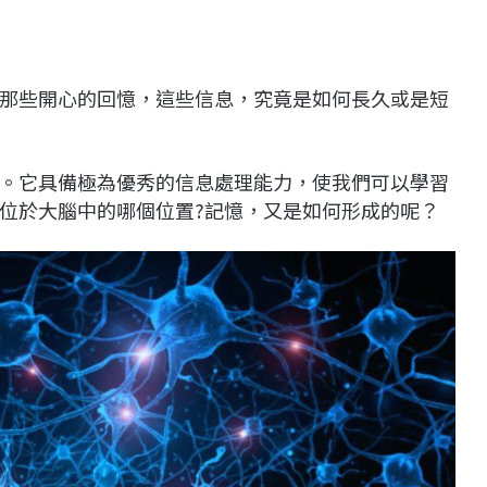
那些開心的回憶，這些信息，究竟是如何長久或是短
。它具備極為優秀的信息處理能力，使我們可以學習
位於大腦中的哪個位置?記憶，又是如何形成的呢？