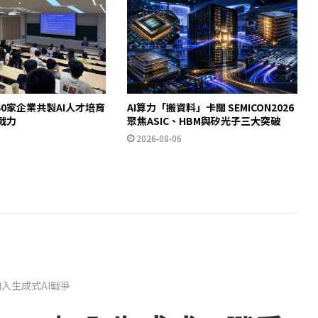
0家企業共製AI人才培育
AI算力「搬資料」卡關 SEMICON2026
即戰力
聚焦ASIC、HBM與矽光子三大突破
2026-08-06