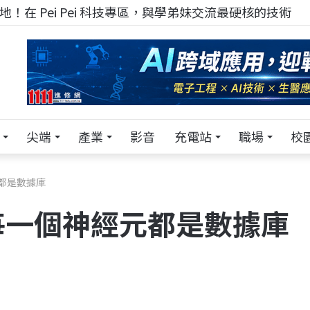
！在 Pei Pei 科技專區，與學弟妹交流最硬核的技術
尖端
產業
影音
充電站
職場
校
都是數據庫
每一個神經元都是數據庫