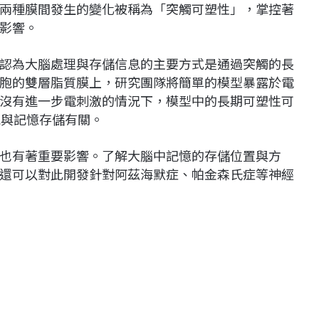
兩種膜間發生的變化被稱為「突觸可塑性」，掌控著
影響。
認為大腦處理與存儲信息的主要方式是通過突觸的長
胞的雙層脂質膜上，研究團隊將簡單的模型暴露於電
沒有進一步電刺激的情況下，模型中的長期可塑性可
能與記憶存儲有關。
也有著重要影響。了解大腦中記憶的存儲位置與方
還可以對此開發針對阿茲海默症、帕金森氏症等神經