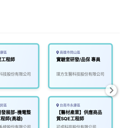
康區
高雄市岡山區
程工程師
實驗室研發/品保 專員
科技股份有限公司
璞方生醫科技股份有限公司
民區
台南市永康區
用發展部-機電整
【醫材產業】供應商品
工程師(高雄)
質SQE工程師
系統股份有限公司
可成科技股份有限公司