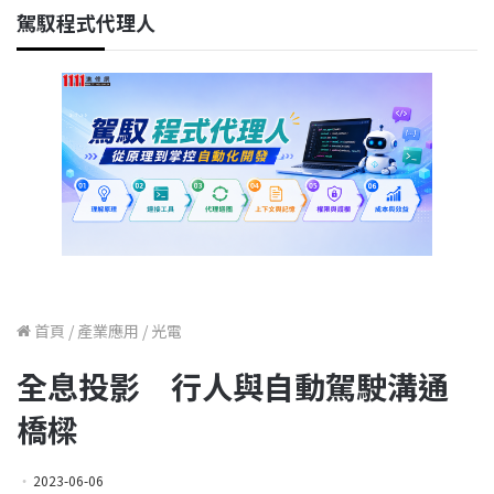
駕馭程式代理人