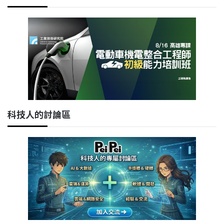
科技人的討論區