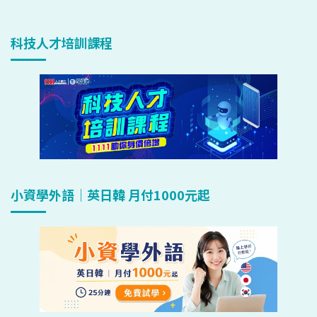
科技人才培訓課程
小資學外語｜英日韓 月付1000元起