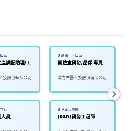
山區
高雄市岡山區
生產調配助理/工
實驗室研發/品保 專員
科技股份有限公司
璞方生醫科技股份有限公司
竹區
台南市東區
圖人員
(R&D)研發工程師