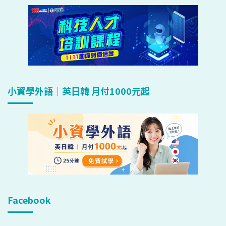
小資學外語｜英日韓 月付1000元起
Facebook