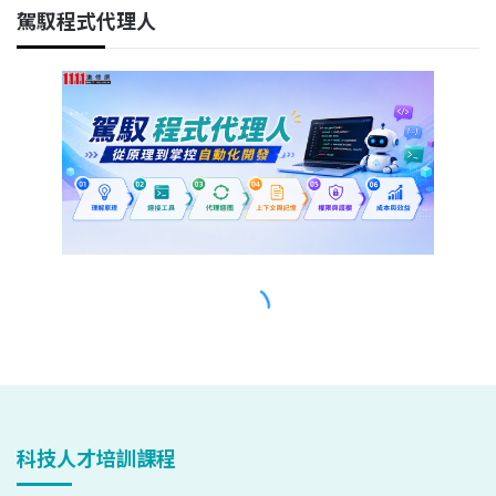
科技人才培訓課程