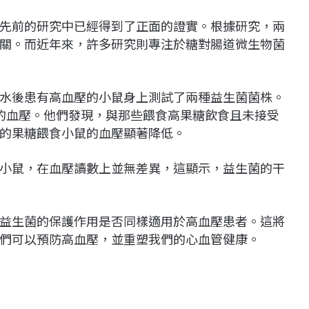
先前的研究中已經得到了正面的證實。根據研究，兩
關。而近年來，許多研究則專注於糖對腸道微生物菌
水後患有高血壓的小鼠身上測試了兩種益生菌菌株。
動物的血壓。他們發現，與那些餵食高果糖飲食且未接受
療的果糖餵食小鼠的血壓顯著降低。
小鼠，在血壓讀數上並無差異，這顯示，益生菌的干
益生菌的保護作用是否同樣適用於高血壓患者。這將
們可以預防高血壓，並重塑我們的心血管健康。