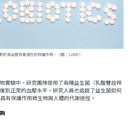
於高血壓有著潛在的保護作用。（圖／123RF）
物實驗中，研究團隊使用了兩種益生菌（乳酸雙歧桿
復到正常的血壓水平。研究人員也追蹤了益生菌如何
解具有保護作用微生物與人體的代謝途徑。
夠