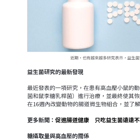
近期，也有越來越多研究表示，益生菌對
益生菌研究的最新發現
最近發表的一項研究，在患有高血壓小鼠的動
菌和鼠李糖乳桿菌）進行治療，並最終使其恢
在16週內改變動物的腸道微生物組合，並了
更多新聞：
促進腸道健康 只吃益生菌遠遠不
糖攝取量與高血壓的關係