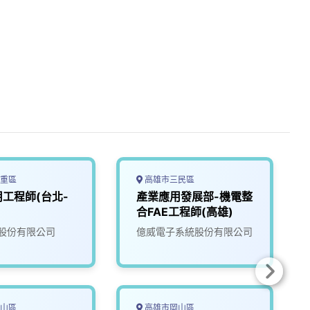
重區
高雄市三民區
工程師(台北-
產業應用發展部-機電整
合FAE工程師(高雄)
股份有限公司
億威電子系統股份有限公司
山區
高雄市岡山區